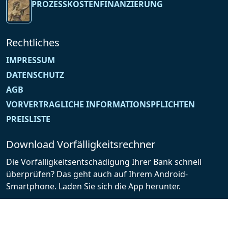
PROZESSKOSTENFINANZIERUNG
Rechtliches
IMPRESSUM
DATENSCHUTZ
AGB
VORVERTRAGLICHE INFORMATIONSPFLICHTEN
PREISLISTE
Download Vorfälligkeitsrechner
Die Vorfälligkeitsentschädigung Ihrer Bank schnell
überprüfen? Das geht auch auf Ihrem Android-
Smartphone. Laden Sie sich die App herunter.