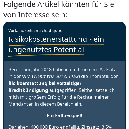
Folgende Artikel könnten für Sie
von Interesse sein:
Vorfälligkeitsentschädigung
Risikokostenerstattung - ein
ungenutztes Potential
Bereits im Jahr 2018 habe ich mit meinem Aufsatz
in der WM (
Wehrt WM 2018, 1158
) die Thematik der
Risikoerstattung bei vorzeitiger
Kreditkündigung
aufgegriffen. Seither setze ich
mich mit großem Erfolg für die Rechte meiner
Mandanten in diesem Bereich ein.
Ein Fallbeispiel!
Darlehen: 400.000 Euro endfällig, Zinssatz: 3,5%