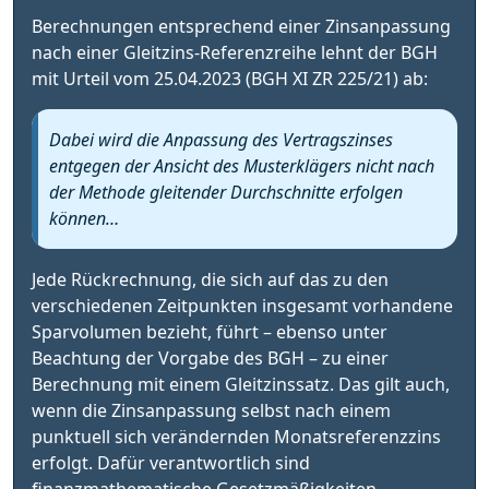
Berechnungen entsprechend einer Zinsanpassung
nach einer Gleitzins-Referenzreihe lehnt der BGH
mit Urteil vom 25.04.2023 (BGH XI ZR 225/21) ab:
Dabei wird die Anpassung des Vertragszinses
entgegen der Ansicht des Musterklägers nicht nach
der Methode gleitender Durchschnitte erfolgen
können…
Jede Rückrechnung, die sich auf das zu den
verschiedenen Zeitpunkten insgesamt vorhandene
Sparvolumen bezieht, führt – ebenso unter
Beachtung der Vorgabe des BGH – zu einer
Berechnung mit einem Gleitzinssatz. Das gilt auch,
wenn die Zinsanpassung selbst nach einem
punktuell sich verändernden Monatsreferenzzins
erfolgt. Dafür verantwortlich sind