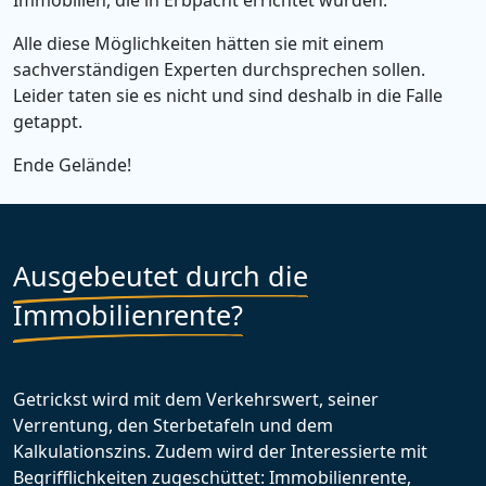
Immobilien, die in Erbpacht errichtet wurden.
Alle diese Möglichkeiten hätten sie mit einem
sachverständigen Experten durchsprechen sollen.
Leider taten sie es nicht und sind deshalb in die Falle
getappt.
Ende Gelände!
Ausgebeutet durch die
Immobilienrente?
Getrickst wird mit dem Verkehrswert, seiner
Verrentung, den Sterbetafeln und dem
Kalkulationszins. Zudem wird der Interessierte mit
Begrifflichkeiten zugeschüttet: Immobilienrente,