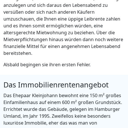
anzulegen und sich daraus den Lebensabend zu
versüßen oder sich nach anderen Käufern
umzuschauen, die Ihnen eine üppige Leibrente zahlen
und es ihnen somit ermöglichen würden, eine
altersgerechte Mietwohnung zu beziehen. Über die
Mietverpflichtungen hinaus würden dann noch weitere
finanzielle Mittel für einen angenehmen Lebensabend
bereitstehen.
Alsbald begingen sie ihren ersten Fehler.
Das Immobilienrentenangebot
Das Ehepaar Kleinjohann bewohnt eine 150 m² großes
Einfamilienhaus auf einem 600 m² großen Grundstück.
Errichtet wurde das Gebäude, gelegen im Hamburger
Umland, im Jahr 1995. Zweifellos keine besonders
luxuriöse Immobilie, eher das was man von