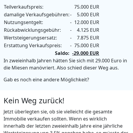
Teilverkaufspreis:
75.000 EUR
damalige Verkaufsgebühren:
-
5.000 EUR
Nutzungsentgelt:
-
12.000 EUR
Rückabwicklungsgebühr:
-
4.125 EUR
Wertsteigerungsersatz:
-
7.875 EUR
Erstattung Verkaufspreis:
-
75.000 EUR
Saldo:
-29.000 EUR
In zweieinhalb Jahren hätten Sie sich mit 29.000 Euro in
die Miesen manövriert. Also schied dieser Weg aus.
Gab es noch eine andere Möglichkeit?
Kein Weg zurück!
Jetzt überlegten sie, ob sie vielleicht die gesamte
Immobilie verkaufen sollten. Wenn es wirklich
innerhalb der letzten zweieinhalb Jahre eine jährliche