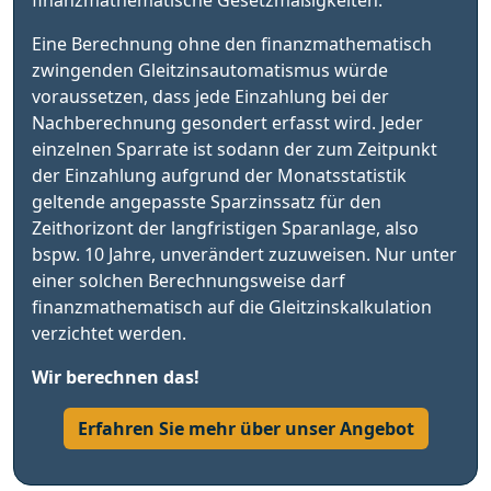
finanzmathematische Gesetzmäßigkeiten.
Eine Berechnung ohne den finanzmathematisch
zwingenden Gleitzinsautomatismus würde
voraussetzen, dass jede Einzahlung bei der
Nachberechnung gesondert erfasst wird. Jeder
einzelnen Sparrate ist sodann der zum Zeitpunkt
der Einzahlung aufgrund der Monatsstatistik
geltende angepasste Sparzinssatz für den
Zeithorizont der langfristigen Sparanlage, also
bspw. 10 Jahre, unverändert zuzuweisen. Nur unter
einer solchen Berechnungsweise darf
finanzmathematisch auf die Gleitzinskalkulation
verzichtet werden.
Wir berechnen das!
Erfahren Sie mehr über unser Angebot