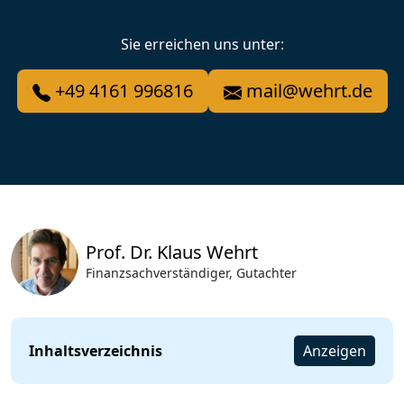
Sie erreichen uns unter:
+49 4161 996816
mail@wehrt.de
Prof. Dr. Klaus Wehrt
Finanzsachverständiger, Gutachter
Inhaltsverzeichnis
Anzeigen