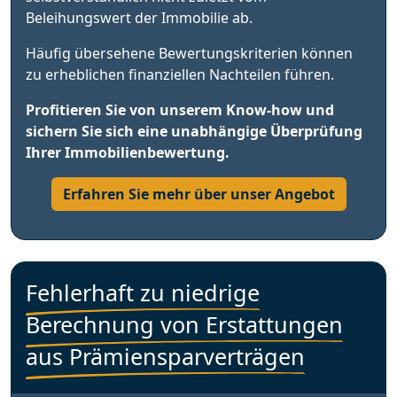
Beleihungswert der Immobilie ab.
Häufig übersehene Bewertungskriterien können
zu erheblichen finanziellen Nachteilen führen.
Profitieren Sie von unserem Know-how und
sichern Sie sich eine unabhängige Überprüfung
Ihrer Immobilienbewertung.
Erfahren Sie mehr über unser Angebot
Fehlerhaft zu niedrige
Berechnung von Erstattungen
aus Prämiensparverträgen