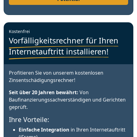
Kostenfrei
Vorfälligkeitsrechner für Ihren
Internetauftritt installieren!
Profitieren Sie von unserem kostenlosen
Zinsentschädigungsrechner!
Seit über 20 Jahren bewährt:
Von
Baufinanzierungssachverständigen und Gerichten
geprüft.
Ihre Vorteile:
Einfache Integration
in Ihren Internetauftritt