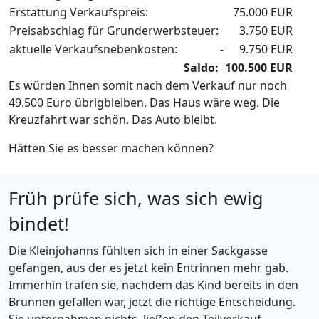
Erstattung Verkaufspreis:
75.000 EUR
Preisabschlag für Grunderwerbsteuer:
3.750 EUR
aktuelle Verkaufsnebenkosten:
-
9.750 EUR
Saldo:
100.500 EUR
Es würden Ihnen somit nach dem Verkauf nur noch
49.500 Euro übrigbleiben. Das Haus wäre weg. Die
Kreuzfahrt war schön. Das Auto bleibt.
Hätten Sie es besser machen können?
Früh prüfe sich, was sich ewig
bindet!
Die Kleinjohanns fühlten sich in einer Sackgasse
gefangen, aus der es jetzt kein Entrinnen mehr gab.
Immerhin trafen sie, nachdem das Kind bereits in den
Brunnen gefallen war, jetzt die richtige Entscheidung.