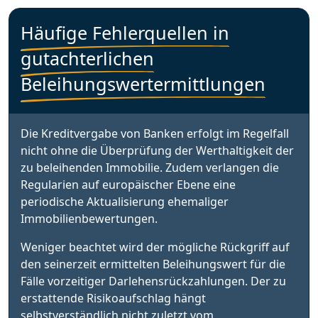
Häufige Fehlerquellen in
gutachterlichen
Beleihungswertermittlungen
Die Kreditvergabe von Banken erfolgt im Regelfall
nicht ohne die Überprüfung der Werthaltigkeit der
zu beleihenden Immobilie. Zudem verlangen die
Regularien auf europäischer Ebene eine
periodische Aktualisierung ehemaliger
Immobilienbewertungen.
Weniger beachtet wird der mögliche Rückgriff auf
den seinerzeit ermittelten Beleihungswert für die
Fälle vorzeitiger Darlehensrückzahlungen. Der zu
erstattende Risikoaufschlag hängt
selbstverständlich nicht zuletzt vom