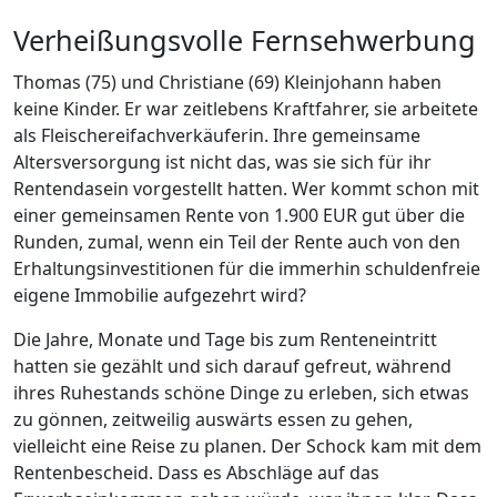
Verheißungsvolle Fernsehwerbung
Thomas (75) und Christiane (69) Kleinjohann haben
keine Kinder. Er war zeitlebens Kraftfahrer, sie arbeitete
als Fleischereifachverkäuferin. Ihre gemeinsame
Altersversorgung ist nicht das, was sie sich für ihr
Rentendasein vorgestellt hatten. Wer kommt schon mit
einer gemeinsamen Rente von 1.900 EUR gut über die
Runden, zumal, wenn ein Teil der Rente auch von den
Erhaltungsinvestitionen für die immerhin schuldenfreie
eigene Immobilie aufgezehrt wird?
Die Jahre, Monate und Tage bis zum Renteneintritt
hatten sie gezählt und sich darauf gefreut, während
ihres Ruhestands schöne Dinge zu erleben, sich etwas
zu gönnen, zeitweilig auswärts essen zu gehen,
vielleicht eine Reise zu planen. Der Schock kam mit dem
Rentenbescheid. Dass es Abschläge auf das