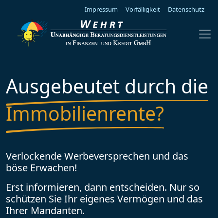
Impressum
Vorfälligkeit
Datenschutz
Ausgebeutet durch die
Immobilienrente?
Verlockende Werbeversprechen und das
böse Erwachen!
Erst informieren, dann entscheiden. Nur so
schützen Sie Ihr eigenes Vermögen und das
Ihrer Mandanten.