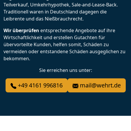
Teilverkauf, Umkehrhypothek, Sale-and-Lease-Back.
Traditionell waren in Deutschland dagegen die
Leibrente und das Nießbrauchrecht.
Wir überprüfen
entsprechende Angebote auf ihre
Wirtschaftlichkeit und erstellen Gutachten für
übervorteilte Kunden, helfen somit, Schäden zu
vermeiden oder entstandene Schäden ausgeglichen zu
bekommen.
Sie erreichen uns unter:
+49 4161 996816
mail@wehrt.de