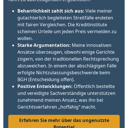
Beharrlichkeit zahlt sich aus:
Viele meiner
gutachterlich begleiteten Streitfälle endeten
mit fairen Vergleichen. Die Kreditinstitute
scheinen Urteile um jeden Preis vermeiden zu
wollen.
Starke Argumentation:
Meine innovativen
Ansätze überzeugen, obwohl einige Gerichte
zögern, von der traditionellen Rechtsprechung
abzuweichen. In einem der abschlägigen Fälle
erfolgte Nichtzulassungsbeschwerde beim
BGH (Entscheidung offen).
Positive Entwicklungen:
Öffentlich bestellte
und vereidigte Sachverständige unterstützen
zunehmend meinen Ansatz, was ihn bei
Gerichtsverfahren „hoffähig“ macht.
Erfahren Sie mehr über das ungenutzte
Potential