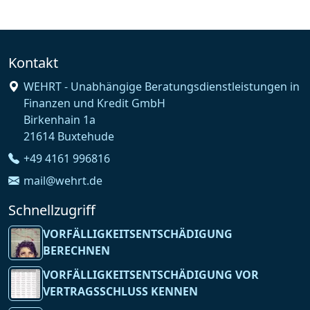
Kontakt
WEHRT - Unabhängige Beratungsdienstleistungen in
Finanzen und Kredit GmbH
Birkenhain 1a
21614 Buxtehude
+49 4161 996816
mail@wehrt.de
Schnellzugriff
VORFÄLLIGKEITSENTSCHÄDIGUNG
BERECHNEN
VORFÄLLIGKEITSENTSCHÄDIGUNG VOR
VERTRAGSSCHLUSS KENNEN