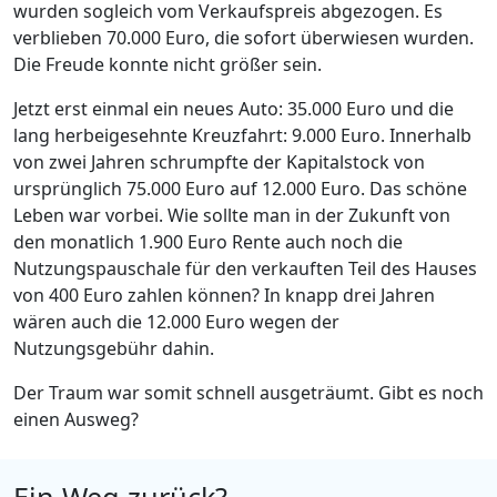
wurden sogleich vom Verkaufspreis abgezogen. Es
verblieben 70.000 Euro, die sofort überwiesen wurden.
Die Freude konnte nicht größer sein.
Jetzt erst einmal ein neues Auto: 35.000 Euro und die
lang herbeigesehnte Kreuzfahrt: 9.000 Euro. Innerhalb
von zwei Jahren schrumpfte der Kapitalstock von
ursprünglich 75.000 Euro auf 12.000 Euro. Das schöne
Leben war vorbei. Wie sollte man in der Zukunft von
den monatlich 1.900 Euro Rente auch noch die
Nutzungspauschale für den verkauften Teil des Hauses
von 400 Euro zahlen können? In knapp drei Jahren
wären auch die 12.000 Euro wegen der
Nutzungsgebühr dahin.
Der Traum war somit schnell ausgeträumt. Gibt es noch
einen Ausweg?