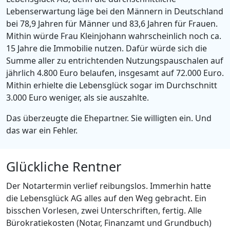
Lebenserwartung läge bei den Männern in Deutschland
bei 78,9 Jahren für Männer und 83,6 Jahren für Frauen.
Mithin würde Frau Kleinjohann wahrscheinlich noch ca.
15 Jahre die Immobilie nutzen. Dafür würde sich die
Summe aller zu entrichtenden Nutzungspauschalen auf
jährlich 4.800 Euro belaufen, insgesamt auf 72.000 Euro.
Mithin erhielte die Lebensglück sogar im Durchschnitt
3.000 Euro weniger, als sie auszahlte.
Das überzeugte die Ehepartner. Sie willigten ein. Und
das war ein Fehler.
Glückliche Rentner
Der Notartermin verlief reibungslos. Immerhin hatte
die Lebensglück AG alles auf den Weg gebracht. Ein
bisschen Vorlesen, zwei Unterschriften, fertig. Alle
Bürokratiekosten (Notar, Finanzamt und Grundbuch)